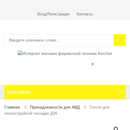
Вход/Регистрация
Контакты
0
MAIN MENU
Главная
Принадлежности для АВД
Сопло для
пескоструйной насадки Д35