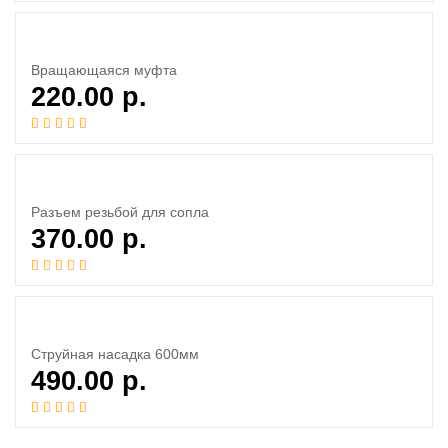
Вращающаяся муфта
220.00
р.
Разъем резьбой для сопла
370.00
р.
Струйная насадка 600мм
490.00
р.