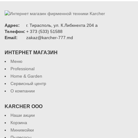
Адрес:
г. Тирасполь, ул. К.Либкнехта 204 а
Телефон:
+ 373 (533) 51588
Email:
zakaz@karcher-777.md
ИНТЕРНЕТ МАГАЗИН
Меню
Professional
Home & Garden
Сервисный центр
О компании
KARCHER ООО
Наши акции
Корзина
Минимойки
Пылесосы