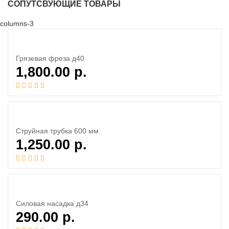
СОПУТСВУЮЩИЕ ТОВАРЫ
columns-3
Грязевая фреза д40
1,800.00
р.
Струйная трубка 600 мм
1,250.00
р.
Силовая насадка д34
290.00
р.