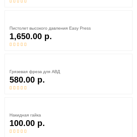
Пистолет высокого давления Easy Press
1,650.00
р.
Грязевая фреза для АВД
580.00
р.
Накидная гайка
100.00
р.