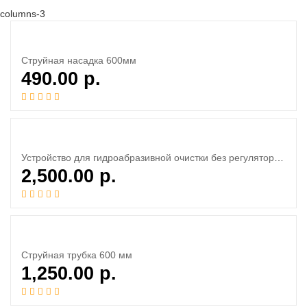
columns-3
Струйная насадка 600мм
490.00
р.
Устройство для гидроабразивной очистки без регулятора расхода (без сопел)
2,500.00
р.
Струйная трубка 600 мм
1,250.00
р.