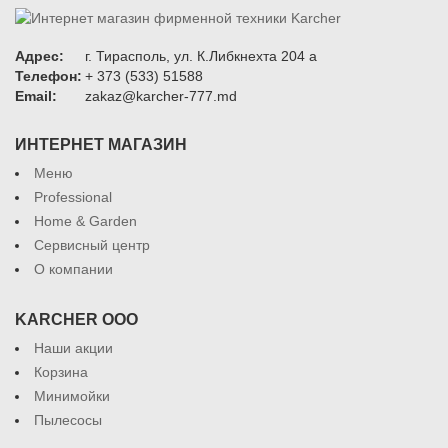
Адрес:
г. Тирасполь, ул. К.Либкнехта 204 а
Телефон:
+ 373 (533) 51588
Email:
zakaz@karcher-777.md
ИНТЕРНЕТ МАГАЗИН
Меню
Professional
Home & Garden
Сервисный центр
О компании
KARCHER ООО
Наши акции
Корзина
Минимойки
Пылесосы