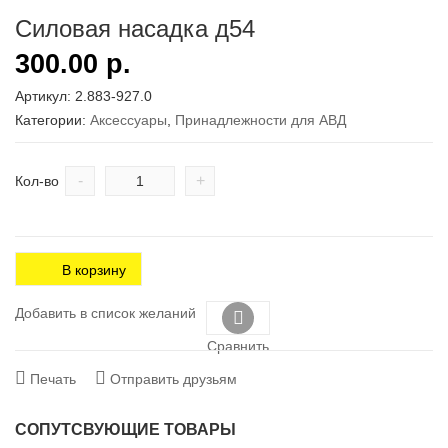
Силовая насадка д54
300.00
р.
Артикул:
2.883-927.0
Категории:
Аксесcуары
,
Принадлежности для АВД
-
+
Кол-во
В корзину
Добавить в список желаний
Сравнить
Печать
Отправить друзьям
СОПУТСВУЮЩИЕ ТОВАРЫ