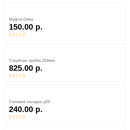
Муфта Geka
150.00
р.
Струйная трубка 250мм
825.00
р.
Силовая насадка д50
240.00
р.