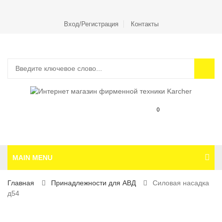
Вход/Регистрация
Контакты
0
MAIN MENU
Главная
Принадлежности для АВД
Силовая насадка
д54