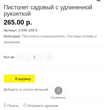
Пистолет садовый с удлиненной
рукояткой
265.00
р.
Артикул:
2.645-158.0
Категории:
Пистолеты и распылители
,
Системы полива и
орошения
-
+
Кол-во
В корзину
Добавить в список желаний
Сравнить
Печать
Отправить друзьям