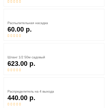
Распылительная насадка
60.00
р.
Шланг 1/2 50м садовый
623.00
р.
Распределитель на 4 выхода
440.00
р.