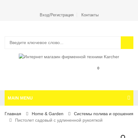
Вход/Регистрация
Контакты
0
MAIN MENU
Главная
Home & Garden
Системы полива и орошения
Пистолет садовый с удлиненной рукояткой