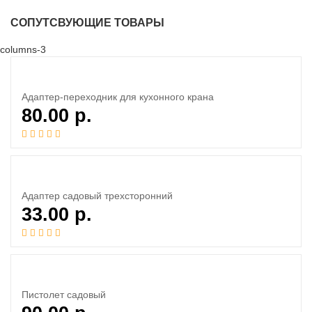
СОПУТСВУЮЩИЕ ТОВАРЫ
columns-3
Адаптер-переходник для кухонного крана
80.00
р.
Адаптер садовый трехсторонний
33.00
р.
Пистолет садовый