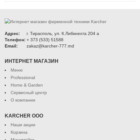
Адрес:
г. Тирасполь, ул. К.Либкнехта 204 а
Телефон:
+ 373 (533) 51588
Email:
zakaz@karcher-777.md
ИНТЕРНЕТ МАГАЗИН
Меню
Professional
Home & Garden
Сервисный центр
О компании
KARCHER ООО
Наши акции
Корзина
Минимойки