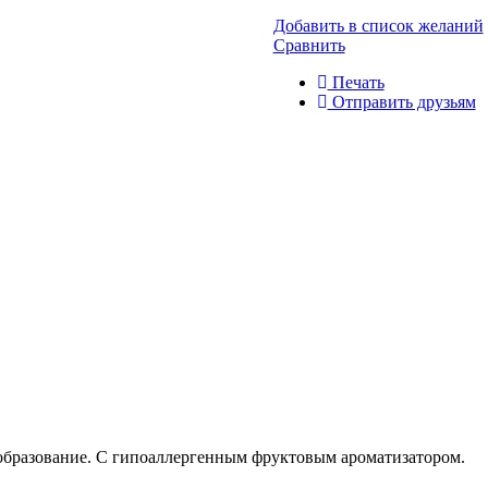
Добавить в список желаний
Сравнить
Печать
Отправить друзьям
бразование. С гипоаллергенным фруктовым ароматизатором.