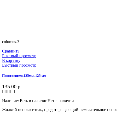
columns-3
Сравнить
Быстрый просмотр
В корзину
Быстрый просмотр
Пеногаситель125мм, 125 мл
135.00
р.
Наличие:
Есть в наличии
Нет в наличии
Жидкий пеногаситель, предотвращающий нежелательное пеноо