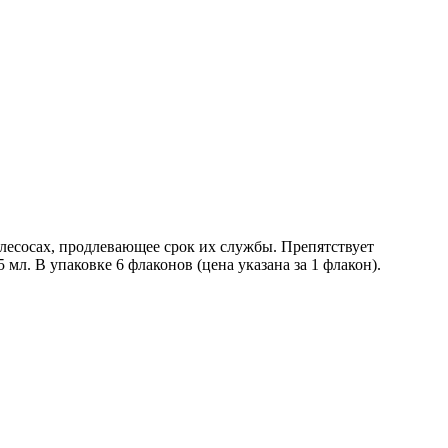
лесосах, продлевающее срок их службы. Препятствует
л. В упаковке 6 флаконов (цена указана за 1 флакон).