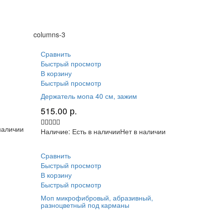
columns-3
Сравнить
Быстрый просмотр
В корзину
Быстрый просмотр
Держатель мопа 40 см, зажим
515.00
р.
наличии
Наличие:
Есть в наличии
Нет в наличии
Сравнить
Быстрый просмотр
В корзину
Быстрый просмотр
Моп микрофибровый, абразивный,
разноцветный под карманы