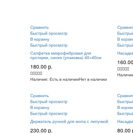
Сравнить
Сравни
Быстрый просмотр
Быстры
В корзину
В корзи
Быстрый просмотр
Быстры
Салфетка микрофибровая для
Насадка
протирки, синяя (упаковка) 40×40см
160.0
180.00
р.
Наличи
Наличие:
Есть в наличии
Нет в наличии
Сравнить
Сравни
Быстрый просмотр
Быстры
В корзину
В корзи
Быстрый просмотр
Быстры
Держатель ручной для мопа с липучкой
Насадка
230.00
р.
80.00