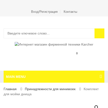
Вход/Регистрация
Контакты
0
MAIN MENU
Главная
Принадлежности для минимоек
Комплект
для мойки днища