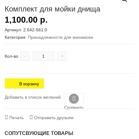
Комплект для мойки днища
1,100.00
р.
Артикул:
2.642-561.0
Категория:
Принадлежности для минимоек
-
+
Кол-во
В корзину
Добавить в список желаний
Сравнить
Печать
Отправить друзьям
СОПУТСВУЮЩИЕ ТОВАРЫ