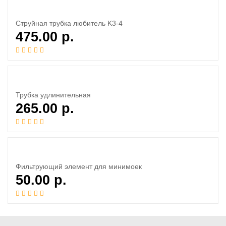
Струйная трубка любитель K3-4
475.00
р.
Трубка удлинительная
265.00
р.
Фильтрующий элемент для минимоек
50.00
р.