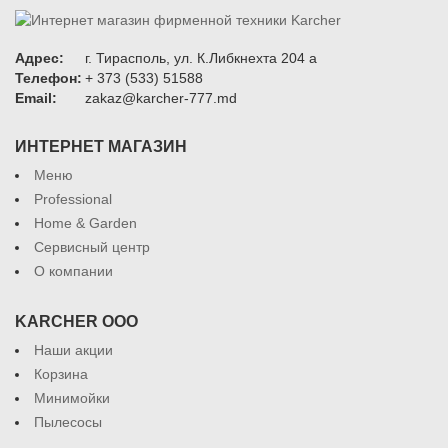
Адрес:
г. Тирасполь, ул. К.Либкнехта 204 а
Телефон:
+ 373 (533) 51588
Email:
zakaz@karcher-777.md
ИНТЕРНЕТ МАГАЗИН
Меню
Professional
Home & Garden
Сервисный центр
О компании
KARCHER ООО
Наши акции
Корзина
Минимойки
Пылесосы