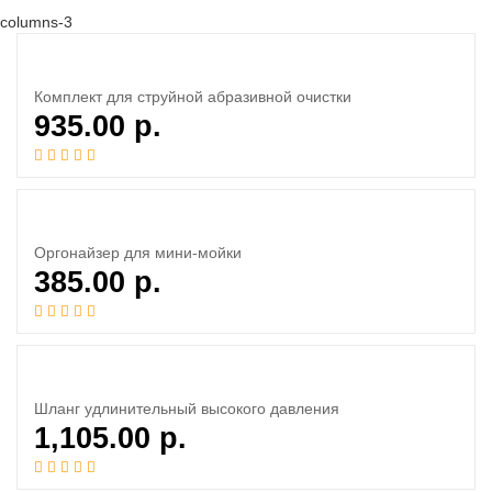
columns-3
Комплект для струйной абразивной очистки
935.00
р.
Оргонайзер для мини-мойки
385.00
р.
Шланг удлинительный высокого давления
1,105.00
р.