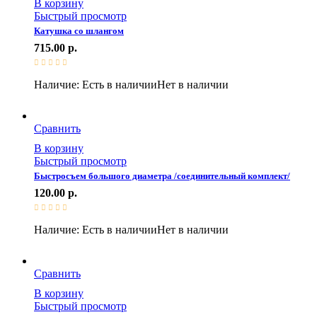
В корзину
Быстрый просмотр
Катушка со шлангом
715.00
р.
Наличие:
Есть в наличии
Нет в наличии
Сравнить
В корзину
Быстрый просмотр
Быстросъем большого диаметра /соединительный комплект/
120.00
р.
Наличие:
Есть в наличии
Нет в наличии
Сравнить
В корзину
Быстрый просмотр