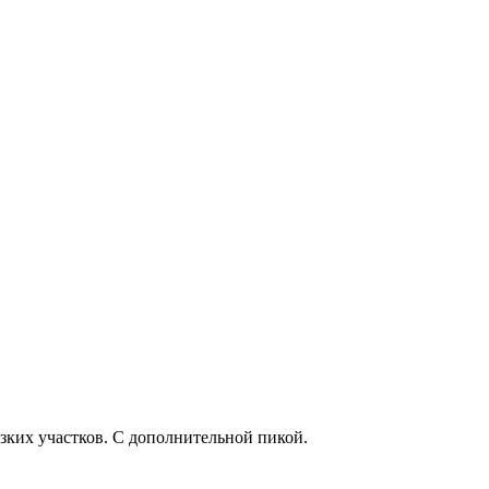
зких участков. С дополнительной пикой.