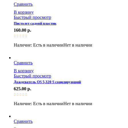
Сравнить
В корзину
Быстрый просмотр
Пистолет садовй пластик
160.00
р.
Наличие:
Есть в наличии
Нет в наличии
Сравнить
В корзину
Быстрый просмотр
Дождеватель OS 5,320 S социлирующий
625.00
р.
Наличие:
Есть в наличии
Нет в наличии
Сравнить