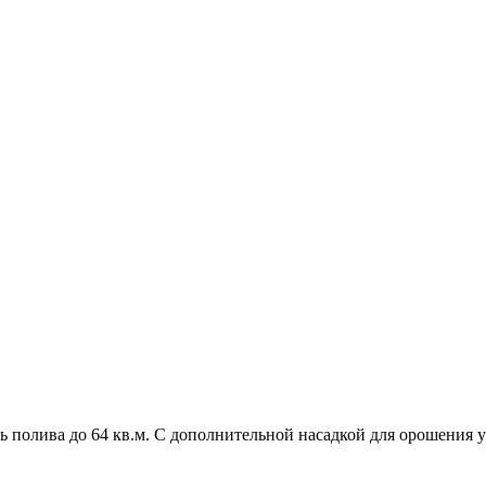
ь полива до 64 кв.м. С дополнительной насадкой для орошения у