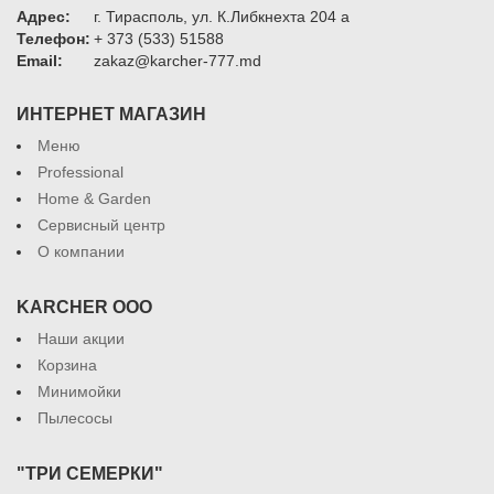
Адрес:
г. Тирасполь, ул. К.Либкнехта 204 а
Телефон:
+ 373 (533) 51588
Email:
zakaz@karcher-777.md
ИНТЕРНЕТ МАГАЗИН
Меню
Professional
Home & Garden
Сервисный центр
О компании
KARCHER ООО
Наши акции
Корзина
Минимойки
Пылесосы
"ТРИ СЕМЕРКИ"