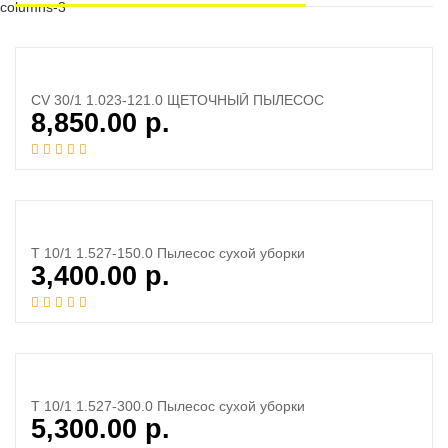
columns-3
CV 30/1 1.023-121.0 ЩЕТОЧНЫЙ ПЫЛЕСОС
8,850.00
р.
T 10/1 1.527-150.0 Пылесос сухой уборки
3,400.00
р.
T 10/1 1.527-300.0 Пылесос сухой уборки
5,300.00
р.