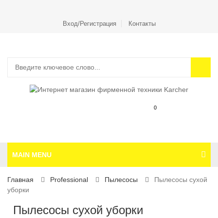
Вход/Регистрация
Контакты
0
MAIN MENU
Главная
Professional
Пылесосы
Пылесосы сухой
уборки
Пылесосы сухой уборки