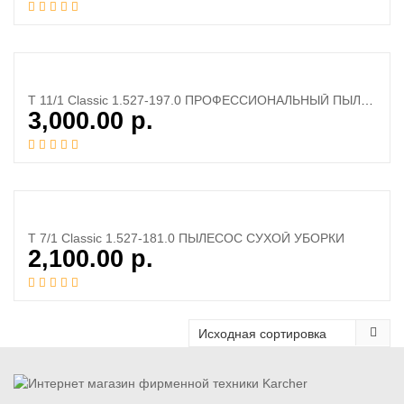
T 11/1 Classic 1.527-197.0 ПРОФЕССИОНАЛЬНЫЙ ПЫЛЕСОС СУХОЙ УБОРКИ
3,000.00
р.
T 7/1 Classic 1.527-181.0 ПЫЛЕСОС СУХОЙ УБОРКИ
2,100.00
р.