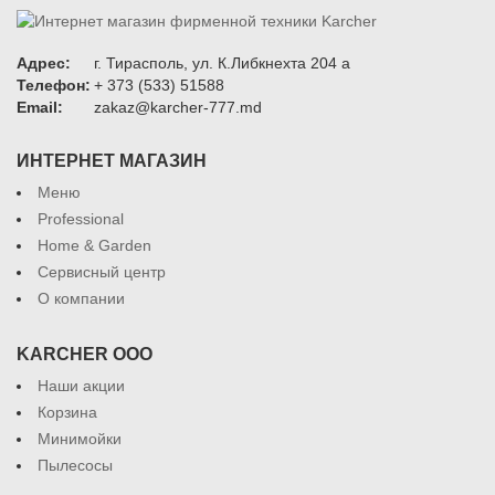
Адрес:
г. Тирасполь, ул. К.Либкнехта 204 а
Телефон:
+ 373 (533) 51588
Email:
zakaz@karcher-777.md
ИНТЕРНЕТ МАГАЗИН
Меню
Professional
Home & Garden
Сервисный центр
О компании
KARCHER ООО
Наши акции
Корзина
Минимойки
Пылесосы