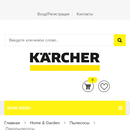
Вход/Регистрация
Контакты
0
MAIN MENU
Главная
Home & Garden
Пылесосы
Паропылесосы