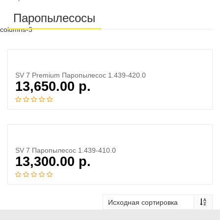
Паропылесосы
columns-3
SV 7 Premium Паропылесос 1.439-420.0
13,650.00
р.
SV 7 Паропылесос 1.439-410.0
13,300.00
р.