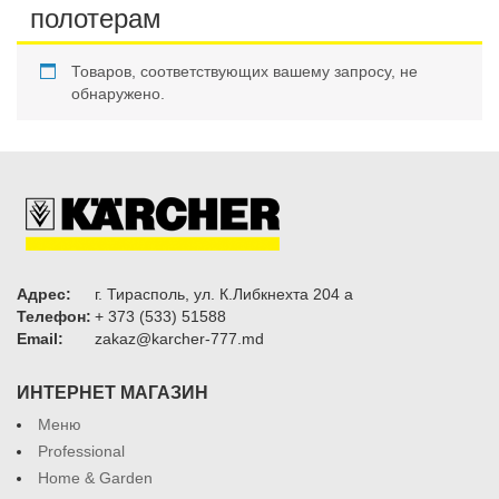
полотерам
Товаров, соответствующих вашему запросу, не
обнаружено.
Адрес:
г. Тирасполь, ул. К.Либкнехта 204 а
Телефон:
+ 373 (533) 51588
Email:
zakaz@karcher-777.md
ИНТЕРНЕТ МАГАЗИН
Меню
Professional
Home & Garden