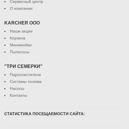
Сервисный центр
О компании
KARCHER ООО
Наши акции
Корзина
Минимойки
Пылесосы
"ТРИ СЕМЕРКИ"
Пароочистители
Системы полива
Насосы
Контакты
СТАТИСТИКА ПОСЕЩАЕМОСТИ САЙТА: