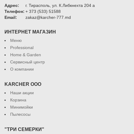
Адрес:
г. Тирасполь, ул. К.Либкнехта 204 а
Телефон:
+ 373 (533) 51588
Email:
zakaz@karcher-777.md
ИНТЕРНЕТ МАГАЗИН
Меню
Professional
Home & Garden
Сервисный центр
О компании
KARCHER ООО
Наши акции
Корзина
Минимойки
Пылесосы
"ТРИ СЕМЕРКИ"