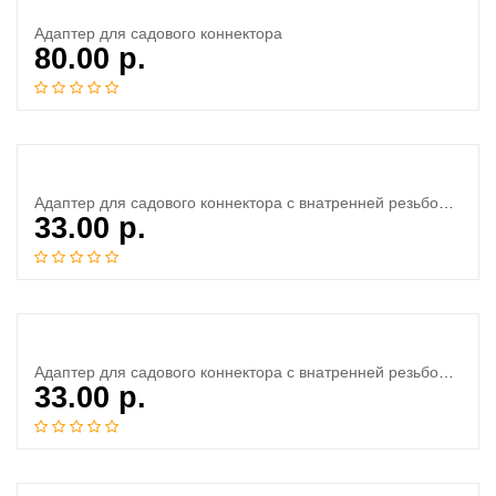
Адаптер для садового коннектора
80.00
р.
Адаптер для садового коннектора с внатренней резьбой 1/2»
33.00
р.
Адаптер для садового коннектора с внатренней резьбой 3/4»
33.00
р.