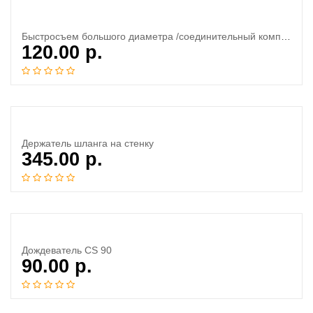
Быстросъем большого диаметра /соединительный комплект/
120.00
р.
Держатель шланга на стенку
345.00
р.
Дождеватель CS 90
90.00
р.