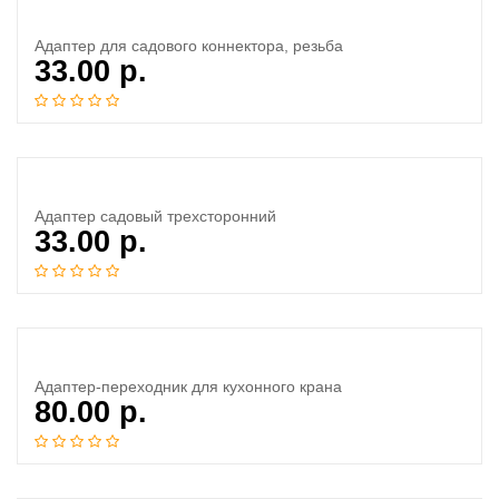
Адаптер для садового коннектора, резьба
33.00
р.
Адаптер садовый трехсторонний
33.00
р.
Адаптер-переходник для кухонного крана
80.00
р.