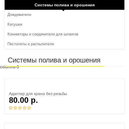
Системы полива и орошения
Дождеватели
Катушки
Коннекторы и соединители для шлангов
Пистолеты и распылители
Системы полива и орошения
columns-3
Адаптер для крана без резьбы
80.00
р.