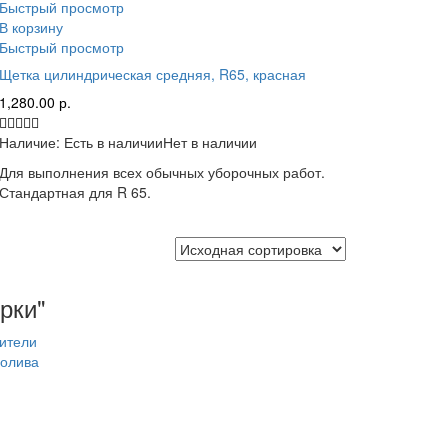
Быстрый просмотр
В корзину
Быстрый просмотр
Щетка цилиндрическая средняя, R65, красная
1,280.00
р.
Наличие:
Есть в наличии
Нет в наличии
Для выполнения всех обычных уборочных работ.
Стандартная для R 65.
рки"
ители
олива