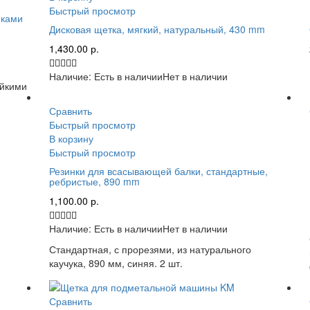
Быстрый просмотр
иками
Дисковая щетка, мягкий, натуральный, 430 mm
1,430.00
р.
Наличие:
Есть в наличии
Нет в наличии
ойкими
Сравнить
Быстрый просмотр
В корзину
Быстрый просмотр
Резинки для всасывающей балки, стандартные,
ребристые, 890 mm
1,100.00
р.
Наличие:
Есть в наличии
Нет в наличии
Стандартная, с прорезями, из натурального
каучука, 890 мм, синяя. 2 шт.
Сравнить