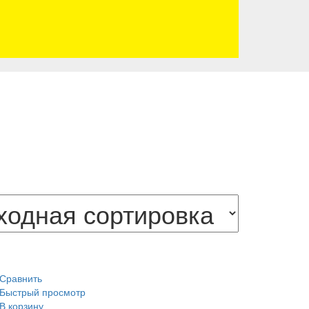
Сравнить
Быстрый просмотр
В корзину