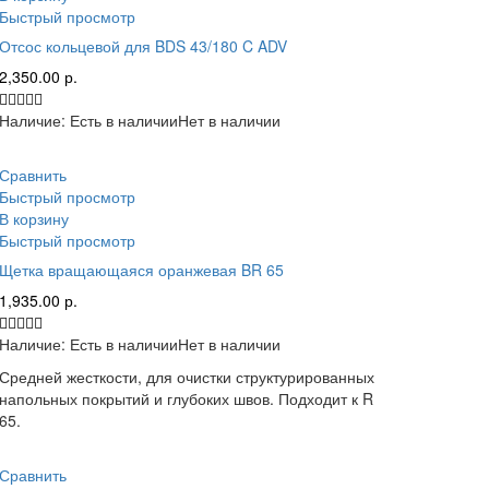
Быстрый просмотр
Отсос кольцевой для BDS 43/180 C ADV
2,350.00
р.
Наличие:
Есть в наличии
Нет в наличии
Сравнить
Быстрый просмотр
В корзину
Быстрый просмотр
Щетка вращающаяся оранжевая BR 65
1,935.00
р.
Наличие:
Есть в наличии
Нет в наличии
Средней жесткости, для очистки структурированных
напольных покрытий и глубоких швов. Подходит к R
65.
Сравнить